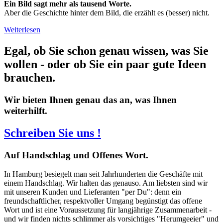
Ein Bild sagt mehr als tausend Worte.
Aber die Geschichte hinter dem Bild, die erzählt es (besser) nicht.
Weiterlesen
Egal, ob Sie schon genau wissen, was Sie
wollen - oder ob Sie ein paar gute Ideen
brauchen.
Wir bieten Ihnen genau das an, was Ihnen
weiterhilft.
Schreiben Sie uns !
Auf
Handschlag und Offenes Wort.
In Hamburg besiegelt man seit Jahrhunderten die Geschäfte mit
einem Handschlag. Wir halten das genauso. Am liebsten sind wir
mit unseren Kunden und Lieferanten "per Du": denn ein
freundschaftlicher, respektvoller Umgang begünstigt das offene
Wort und ist eine Voraussetzung für langjährige Zusammenarbeit -
und wir finden nichts schlimmer als vorsichtiges "Herumgeeier" und