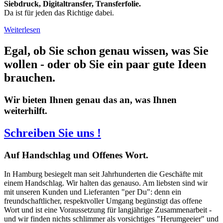
Siebdruck, Digitaltransfer, Transferfolie.
Da ist für jeden das Richtige dabei.
Weiterlesen
Egal, ob Sie schon genau wissen, was Sie
wollen - oder ob Sie ein paar gute Ideen
brauchen.
Wir bieten Ihnen genau das an, was Ihnen
weiterhilft.
Schreiben Sie uns !
Auf
Handschlag und Offenes Wort.
In Hamburg besiegelt man seit Jahrhunderten die Geschäfte mit
einem Handschlag. Wir halten das genauso. Am liebsten sind wir
mit unseren Kunden und Lieferanten "per Du": denn ein
freundschaftlicher, respektvoller Umgang begünstigt das offene
Wort und ist eine Voraussetzung für langjährige Zusammenarbeit -
und wir finden nichts schlimmer als vorsichtiges "Herumgeeier" und