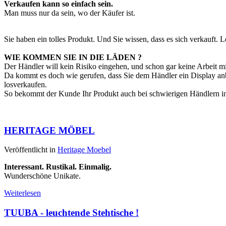
Verkaufen kann so einfach sein.
Man muss nur da sein, wo der Käufer ist.
Sie haben ein tolles Produkt. Und Sie wissen, dass es sich verkauft. 
WIE KOMMEN SIE IN DIE LÄDEN ?
Der Händler will kein Risiko eingehen, und schon gar keine Arbeit mi
Da kommt es doch wie gerufen, dass Sie dem Händler ein Display anbi
losverkaufen.
So bekommt der Kunde Ihr Produkt auch bei schwierigen Händlern i
HERITAGE MÖBEL
Veröffentlicht in
Heritage Moebel
Interessant. Rustikal. Einmalig.
Wunderschöne Unikate.
Weiterlesen
TUUBA - leuchtende Stehtische !