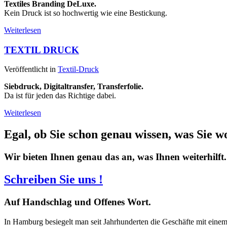
Textiles Branding DeLuxe.
Kein Druck ist so hochwertig wie eine Bestickung.
Weiterlesen
TEXTIL DRUCK
Veröffentlicht in
Textil-Druck
Siebdruck, Digitaltransfer, Transferfolie.
Da ist für jeden das Richtige dabei.
Weiterlesen
Egal, ob Sie schon genau wissen, was Sie w
Wir bieten Ihnen genau das an, was Ihnen weiterhilft.
Schreiben Sie uns !
Auf
Handschlag und Offenes Wort.
In Hamburg besiegelt man seit Jahrhunderten die Geschäfte mit eine