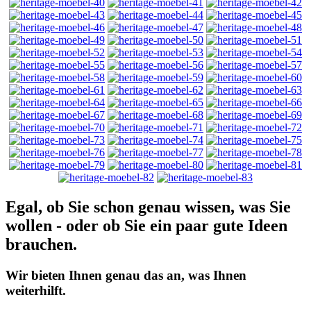
Egal, ob Sie schon genau wissen, was Sie
wollen - oder ob Sie ein paar gute Ideen
brauchen.
Wir bieten Ihnen genau das an, was Ihnen
weiterhilft.