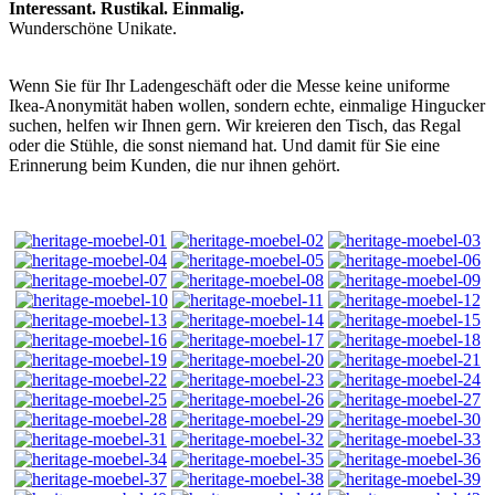
Interessant. Rustikal. Einmalig.
Wunderschöne Unikate.
Wenn Sie für Ihr Ladengeschäft oder die Messe keine uniforme
Ikea-Anonymität haben wollen, sondern echte, einmalige Hingucker
suchen, helfen wir Ihnen gern. Wir kreieren den Tisch, das Regal
oder die Stühle, die sonst niemand hat. Und damit für Sie eine
Erinnerung beim Kunden, die nur ihnen gehört.